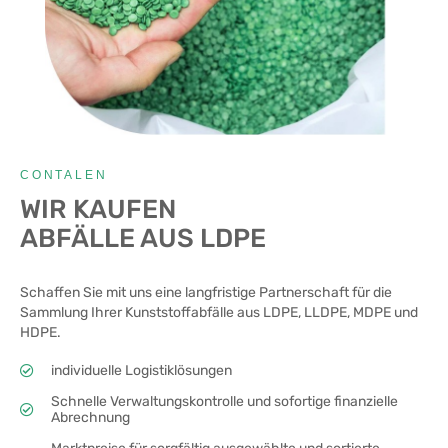
CONTALEN
WIR KAUFEN
ABFÄLLE AUS LDPE
Schaffen Sie mit uns eine langfristige Partnerschaft für die
Sammlung Ihrer Kunststoffabfälle aus LDPE, LLDPE, MDPE und
HDPE.
individuelle Logistiklösungen
Schnelle Verwaltungskontrolle und sofortige finanzielle
Abrechnung