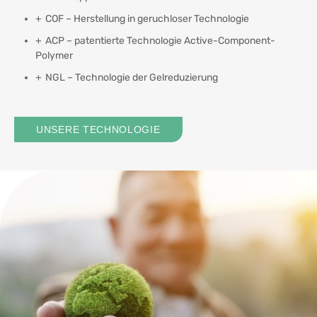
COF – Herstellung in geruchloser Technologie
ACP – patentierte Technologie Active-Component-
Polymer
NGL – Technologie der Gelreduzierung
UNSERE TECHNOLOGIE