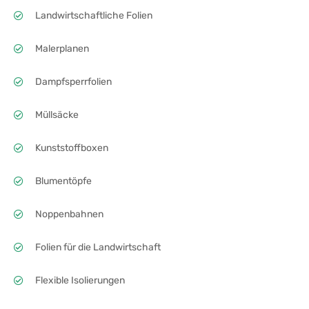
Landwirtschaftliche Folien
Malerplanen
Dampfsperrfolien
Müllsäcke
Kunststoffboxen
Blumentöpfe
Noppenbahnen
Folien für die Landwirtschaft
Flexible Isolierungen