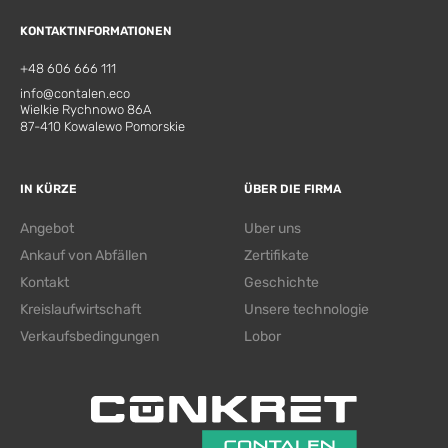
KONTAKTINFORMATIONEN
+48 606 666 111
info@contalen.eco
Wielkie Rychnowo 86A
87-410 Kowalewo Pomorskie
IN KÜRZE
ÜBER DIE FIRMA
Angebot
Uber uns
Ankauf von Abfällen
Zertifikate
Kontakt
Geschichte
Kreislaufwirtschaft
Unsere technologie
Verkaufsbedingungen
Lobor