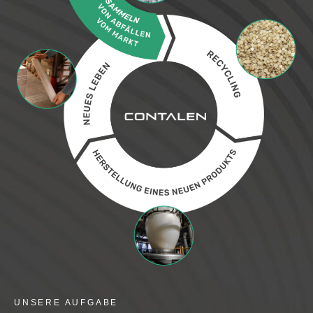
UNSERE AUFGABE