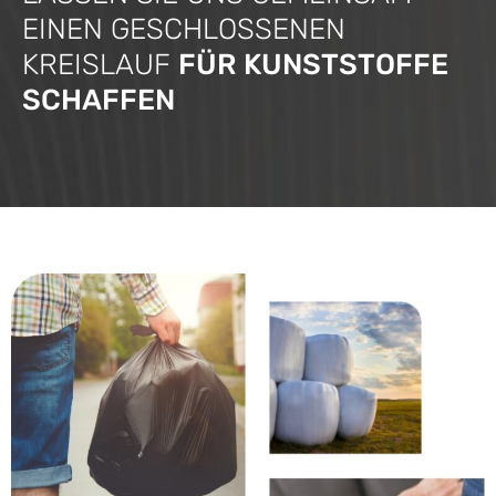
EINEN GESCHLOSSENEN
KREISLAUF
FÜR KUNSTSTOFFE
SCHAFFEN