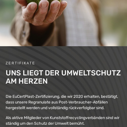
ZERTIFIKATE
UNS LIEGT DER UMWELTSCHUTZ
AM HERZEN
Die EuCertPlast-Zertifizierung, die wir 2020 erhalten, bestätigt,
dass unsere Regranulate aus Post-Verbraucher-Abfällen
hergestellt werden und vollständig rückverfolgbar sind.
Als aktive Mitglieder von Kunststoffrecyclingverbänden sind wir
ständig um den Schutz der Umwelt bemüht.