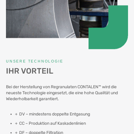
UNSERE TECHNOLOGIE
IHR VORTEIL
Bei der Herstellung von Regranulaten CONTALEN™ wird die
neueste Technologie eingesetzt, die eine hohe Qualität und
Wiederholbarkeit garantiert.
DV – mindestens doppelte Entgasung
CC – Produktion auf Kaskadenlinien
DF – doppelte Filtration