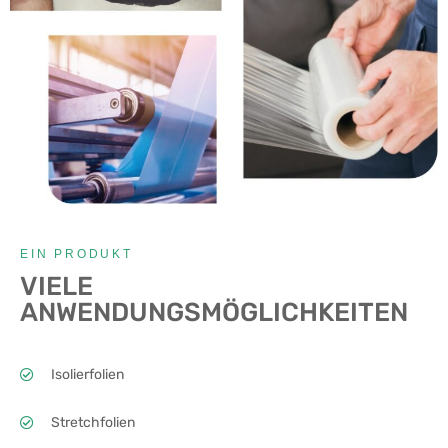
EIN PRODUKT
VIELE
ANWENDUNGSMÖGLICHKEITEN
Isolierfolien
Stretchfolien