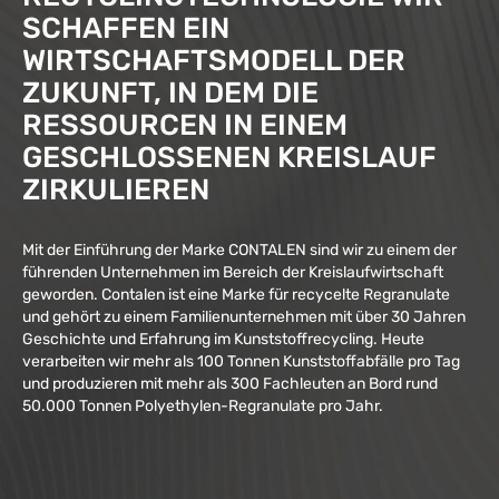
SCHAFFEN EIN
WIRTSCHAFTSMODELL DER
ZUKUNFT, IN DEM DIE
RESSOURCEN IN EINEM
GESCHLOSSENEN KREISLAUF
ZIRKULIEREN
Mit der Einführung der Marke CONTALEN sind wir zu einem der
führenden Unternehmen im Bereich der Kreislaufwirtschaft
geworden. Contalen ist eine Marke für recycelte Regranulate
und gehört zu einem Familienunternehmen mit über 30 Jahren
Geschichte und Erfahrung im Kunststoffrecycling. Heute
verarbeiten wir mehr als 100 Tonnen Kunststoffabfälle pro Tag
und produzieren mit mehr als 300 Fachleuten an Bord rund
50.000 Tonnen Polyethylen-Regranulate pro Jahr.