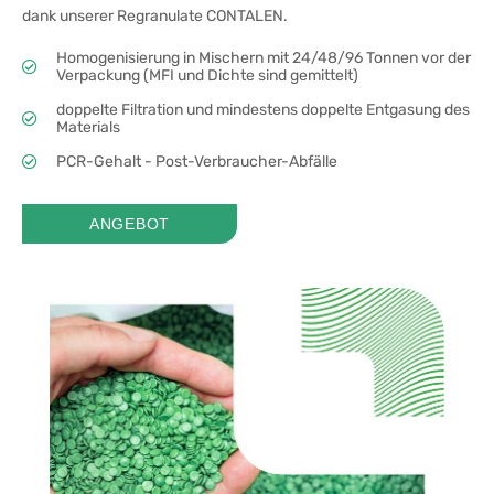
dank unserer Regranulate CONTALEN.
Homogenisierung in Mischern mit 24/48/96 Tonnen vor der
Verpackung (MFI und Dichte sind gemittelt)
doppelte Filtration und mindestens doppelte Entgasung des
Materials
PCR-Gehalt - Post-Verbraucher-Abfälle
ANGEBOT