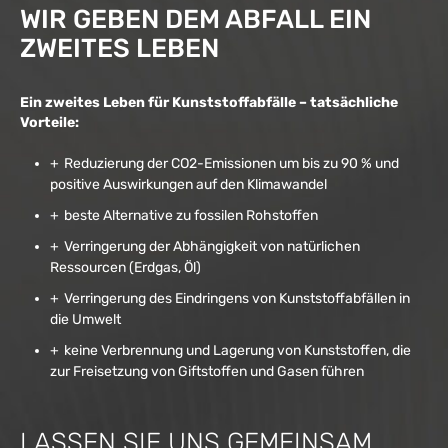
WIR GEBEN DEM ABFALL EIN
ZWEITES LEBEN
Ein zweites Leben für Kunststoffabfälle – tatsächliche
Vorteile:
Reduzierung der CO2-Emissionen um bis zu 90 % und
positive Auswirkungen auf den Klimawandel
beste Alternative zu fossilen Rohstoffen
Verringerung der Abhängigkeit von natürlichen
Ressourcen (Erdgas, Öl)
Verringerung des Eindringens von Kunststoffabfällen in
die Umwelt
keine Verbrennung und Lagerung von Kunststoffen, die
zur Freisetzung von Giftstoffen und Gasen führen
LASSEN SIE UNS GEMEINSAM