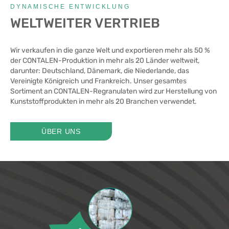
DYNAMISCHE ENTWICKLUNG
WELTWEITER VERTRIEB
Wir verkaufen in die ganze Welt und exportieren mehr als 50 %
der CONTALEN-Produktion in mehr als 20 Länder weltweit,
darunter: Deutschland, Dänemark, die Niederlande, das
Vereinigte Königreich und Frankreich. Unser gesamtes
Sortiment an CONTALEN-Regranulaten wird zur Herstellung von
Kunststoffprodukten in mehr als 20 Branchen verwendet.
ÜBER UNS