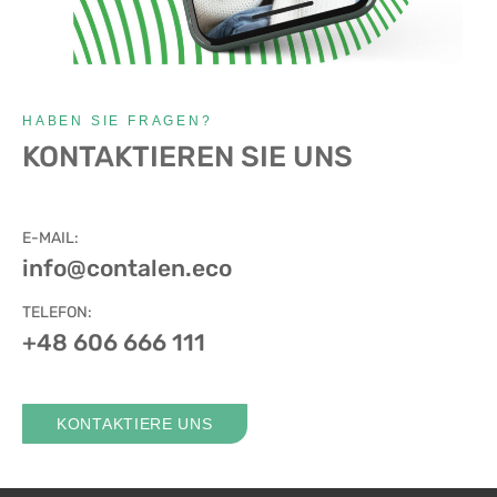
HABEN SIE FRAGEN?
KONTAKTIEREN SIE UNS
E-MAIL:
info@contalen.eco
TELEFON:
+48 606 666 111
KONTAKTIERE UNS