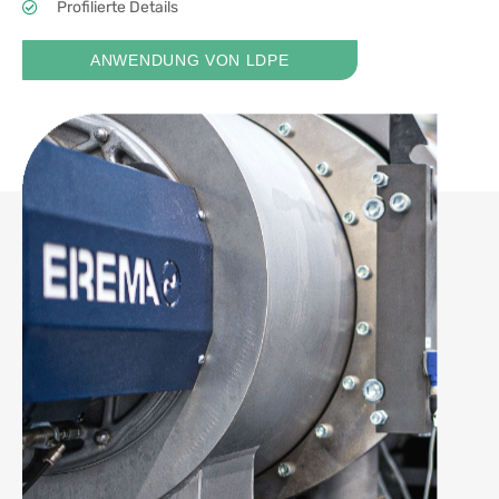
Profilierte Details
ANWENDUNG VON LDPE